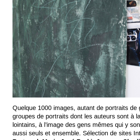
Quelque 1000 images, autant de portraits de
groupes de portraits dont les auteurs sont à l
lointains, à l’image des gens mêmes qui y son
aussi seuls et ensemble. Sélection de sites I