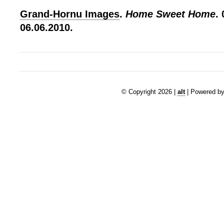
Grand-Hornu Images
.
Home Sweet Home
.
06.06.2010.
© Copyright 2026 |
alt
| Powered by