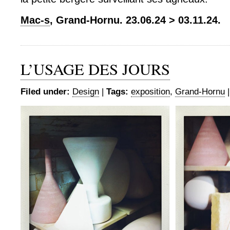
Mac-s
, Grand-Hornu. 23.06.24 > 03.11.24.
L’USAGE DES JOURS
Filed under:
Design
|
Tags:
exposition
,
Grand-Hornu
|