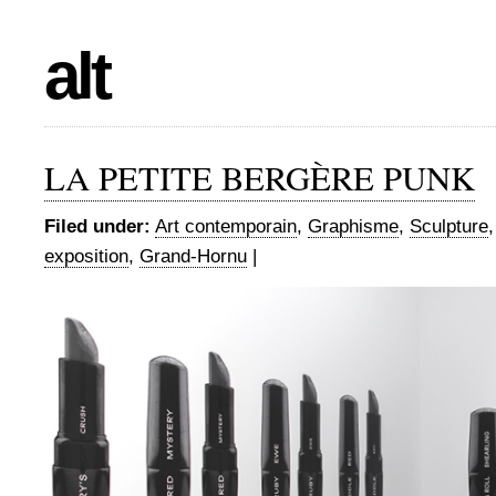
alt
LA PETITE BERGÈRE PUNK
Filed under:
Art contemporain
,
Graphisme
,
Sculpture
exposition
,
Grand-Hornu
|