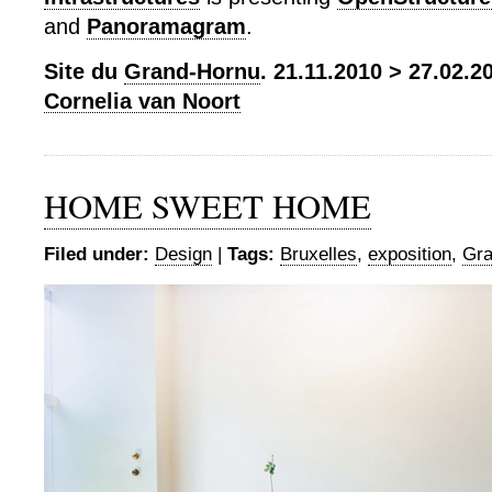
and
Panoramagram
.
Site du
Grand-Hornu
. 21.11.2010 > 27.02.
Cornelia van Noort
HOME SWEET HOME
Filed under:
Design
|
Tags:
Bruxelles
,
exposition
,
Gra