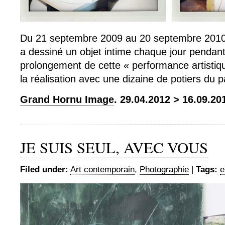
Du 21 septembre 2009 au 20 septembre 201
a dessiné un objet intime chaque jour pendant
prolongement de cette « performance artistiqu
la réalisation avec une dizaine de potiers du p
Grand Hornu Image
. 29.04.2012 > 16.09.20
JE SUIS SEUL, AVEC VOUS
Filed under:
Art contemporain
,
Photographie
|
Tags:
e