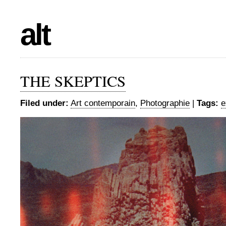
alt
THE SKEPTICS
Filed under:
Art contemporain
,
Photographie
|
Tags:
e