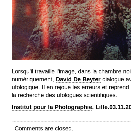
—
Lorsqu’il travaille l’image, dans la chambre no
numériquement,
David De Beyter
dialogue av
ufologique. Il en rejoue les erreurs et reprend
la recherche des ufologues scientifiques.
Institut pour la Photographie
, Lille.03.11.
Comments are closed.