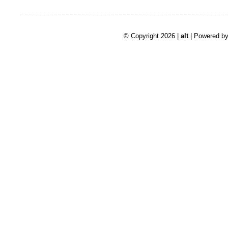
© Copyright 2026 |
alt
| Powered by